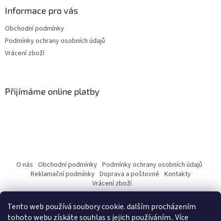
Informace pro vás
Obchodní podmínky
Podmínky ochrany osobních údajů
Vrácení zboží
Přijímáme online platby
O nás
Obchodní podmínky
Podmínky ochrany osobních údajů
Reklamační podmínky
Doprava a poštovné
Kontakty
Vrácení zboží
Tento web používá soubory cookie. dalším procházením
tohoto webu získáte souhlas s jejich používáním.. Více