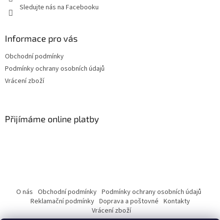
Sledujte nás na Facebooku
Informace pro vás
Obchodní podmínky
Podmínky ochrany osobních údajů
Vrácení zboží
Přijímáme online platby
O nás
Obchodní podmínky
Podmínky ochrany osobních údajů
Reklamační podmínky
Doprava a poštovné
Kontakty
Vrácení zboží