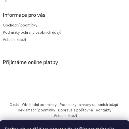
Informace pro vás
Obchodní podmínky
Podmínky ochrany osobních údajů
Vrácení zboží
Přijímáme online platby
O nás
Obchodní podmínky
Podmínky ochrany osobních údajů
Reklamační podmínky
Doprava a poštovné
Kontakty
Vrácení zboží