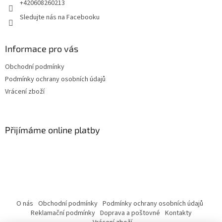
+420608260213
Sledujte nás na Facebooku
Informace pro vás
Obchodní podmínky
Podmínky ochrany osobních údajů
Vrácení zboží
Přijímáme online platby
O nás
Obchodní podmínky
Podmínky ochrany osobních údajů
Reklamační podmínky
Doprava a poštovné
Kontakty