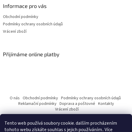
Informace pro vás
Obchodní podmínky
Podmínky ochrany osobních údajů
Vrácení zboží
Přijímáme online platby
O nás
Obchodní podmínky
Podmínky ochrany osobních údajů
Reklamační podmínky
Doprava a poštovné
Kontakty
Vrácení zboží
Tento web používá soubory cookie. dalším procházením
tohoto webu získáte souhlas s jejich používáním.. Více