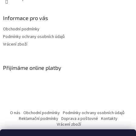
Informace pro vás
Obchodní podmínky
Podmínky ochrany osobních údajů
Vrácení zboží
Přijímáme online platby
O nás
Obchodní podmínky
Podmínky ochrany osobních údajů
Reklamační podmínky
Doprava a poštovné
Kontakty
Vrácení zboží