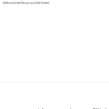
dárková krabička je součástí balení