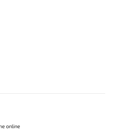
me online