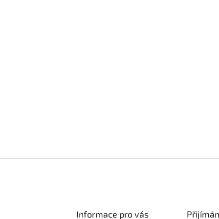
Informace pro vás
Přijímá