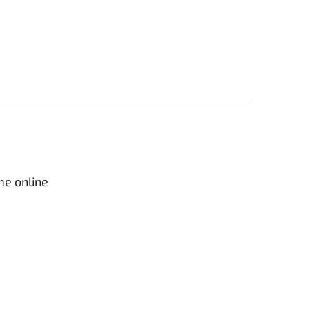
me online