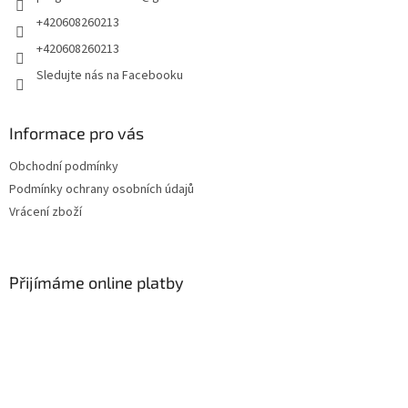
+420608260213
+420608260213
Sledujte nás na Facebooku
Informace pro vás
Obchodní podmínky
Podmínky ochrany osobních údajů
Vrácení zboží
Přijímáme online platby