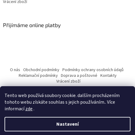
Vrácení zboží
Přijímáme online platby
O nás
Obchodní podmínky
Podmínky ochrany osobních údajů
Reklamační podmínky
Doprava a poštovné
Kontakty
Vrácení zboží
Tento web používá soubory cookie. dalším procházením
tohoto webu získáte souhlas s jejich používáním.. Více
informací
zde
.
Vytvořil Shoptet
Nastavení